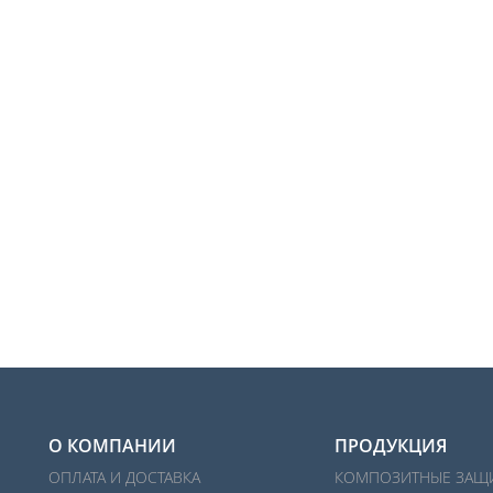
О КОМПАНИИ
ПРОДУКЦИЯ
ОПЛАТА И ДОСТАВКА
КОМПОЗИТНЫЕ ЗАЩ