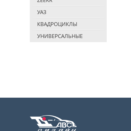
ZEEKR
УАЗ
КВАДРОЦИКЛЫ
УНИВЕРСАЛЬНЫЕ