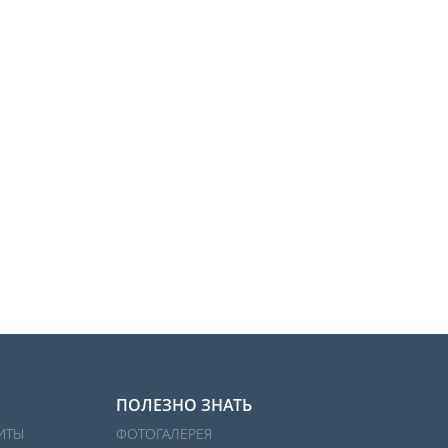
ПОЛЕЗНО ЗНАТЬ
ИТЫ
ФОТОГАЛЕРЕЯ