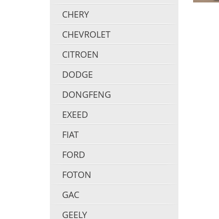
CHERY
CHEVROLET
CITROEN
DODGE
DONGFENG
EXEED
FIAT
FORD
FOTON
GAC
GEELY