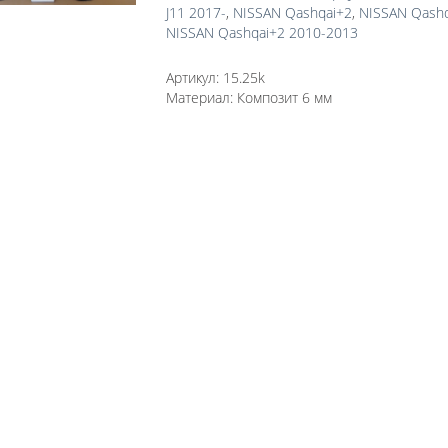
J11 2017-
,
NISSAN Qashqai+2
,
NISSAN Qashq
NISSAN Qashqai+2 2010-2013
Артикул:
15.25k
Материал:
Композит 6 мм