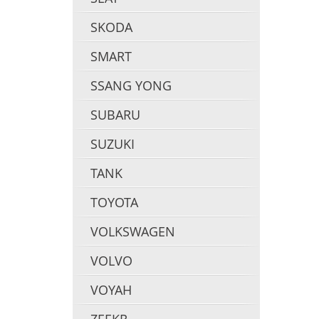
SKODA
SMART
SSANG YONG
SUBARU
SUZUKI
TANK
TOYOTA
VOLKSWAGEN
VOLVO
VOYAH