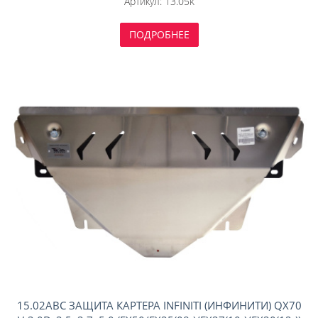
Артикул:
13.05k
ПОДРОБНЕЕ
15.02ABC ЗАЩИТА КАРТЕРА INFINITI (ИНФИНИТИ) QX70