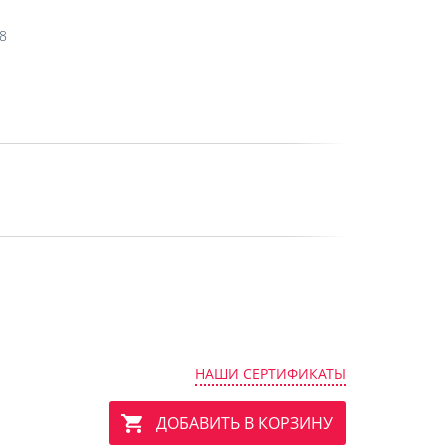
8
НАШИ СЕРТИФИКАТЫ
ДОБАВИТЬ В КОРЗИНУ