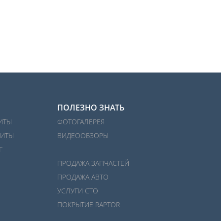
ПОЛЕЗНО ЗНАТЬ
ИТЫ
ФОТОГАЛЕРЕЯ
ИТЫ
ВИДЕООБЗОРЫ
Г
ПРОДАЖА ЗАПЧАСТЕЙ
ПРОДАЖА АВТО
УСЛУГИ СТО
ПОКРЫТИЕ RAPTOR