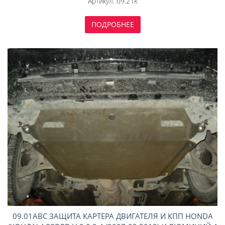
Артикул:
09.21k
ПОДРОБНЕЕ
09.01ABC ЗАЩИТА КАРТЕРА ДВИГАТЕЛЯ И КПП HONDA