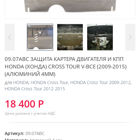
09.07ABC ЗАЩИТА КАРТЕРА ДВИГАТЕЛЯ И КПП
HONDA (ХОНДА) CROSS TOUR V-ВСЕ (2009-2015)
(АЛЮМИНИЙ 4ММ)
для
HONDA
,
HONDA Cross Tour
,
HONDA Cross Tour 2009-2012
,
HONDA Cross Tour 2012-2015
18 400 Р
Цена указана с учетом НДС
Артикул:
09.07ABC