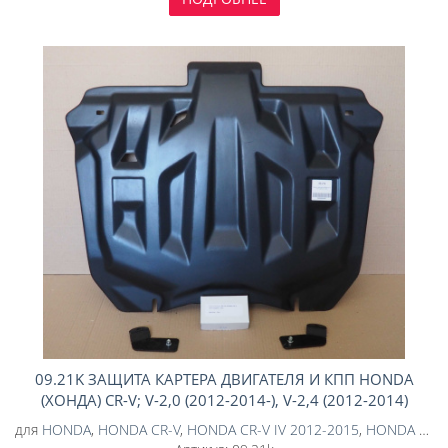
09.21K ЗАЩИТА КАРТЕРА ДВИГАТЕЛЯ И КПП HONDA
(ХОНДА) CR-V; V-2,0 (2012-2014-), V-2,4 (2012-2014)
(КОМПОЗИТ 6 ММ)
для
HONDA
,
HONDA CR-V
,
HONDA CR-V IV 2012-2015
,
HONDA CR-V IV 2014-2018