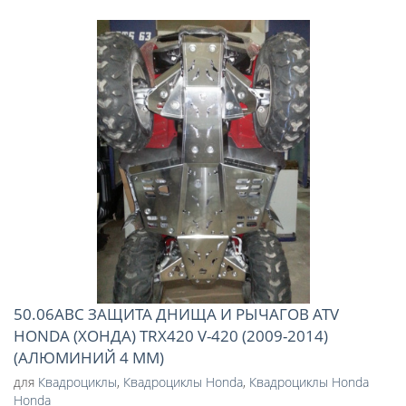
50.06ABC ЗАЩИТА ДНИЩА И РЫЧАГОВ ATV
HONDA (ХОНДА) TRX420 V-420 (2009-2014)
(АЛЮМИНИЙ 4 ММ)
для
Квадроциклы
,
Квадроциклы Honda
,
Квадроциклы Honda
Honda