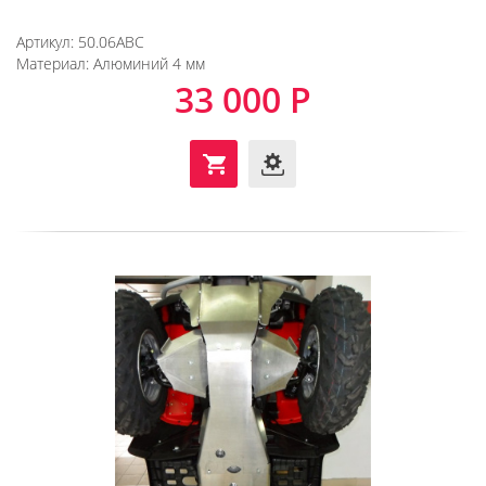
Артикул:
50.06ABC
Материал:
Алюминий 4 мм
33 000 Р