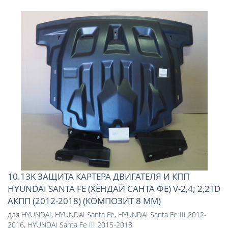
10.13K ЗАЩИТА КАРТЕРА ДВИГАТЕЛЯ И КПП
HYUNDAI SANTA FE (ХЁНДАЙ САНТА ФЕ) V-2,4; 2,2TD
АКПП (2012-2018) (КОМПОЗИТ 8 ММ)
для
HYUNDAI
,
HYUNDAI Santa Fe
,
HYUNDAI Santa Fe III 2012-
2016
,
HYUNDAI Santa Fe III 2015-2018