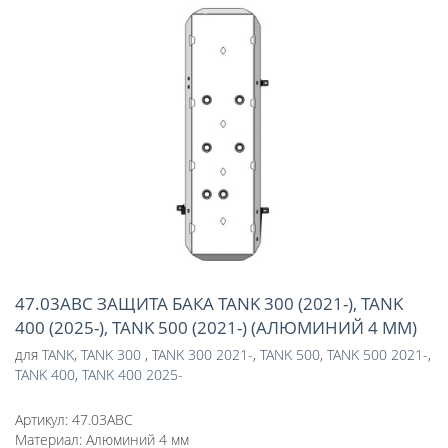
47.03ABC ЗАЩИТА БАКА TANK 300 (2021-), TANK
400 (2025-), TANK 500 (2021-) (АЛЮМИНИЙ 4 ММ)
для
TANK
,
TANK 300
,
TANK 300 2021-
,
TANK 500
,
TANK 500 2021-
,
TANK 400
,
TANK 400 2025-
Артикул:
47.03ABC
Материал:
Алюминий 4 мм