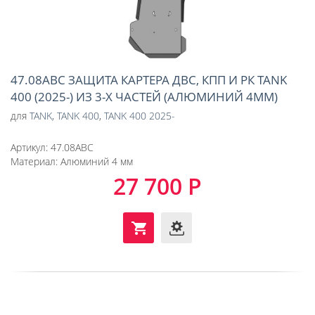
47.08ABC ЗАЩИТА КАРТЕРА ДВС, КПП И РК TANK
400 (2025-) ИЗ 3-Х ЧАСТЕЙ (АЛЮМИНИЙ 4ММ)
для
TANK
,
TANK 400
,
TANK 400 2025-
Артикул:
47.08ABC
Материал:
Алюминий 4 мм
27 700 Р