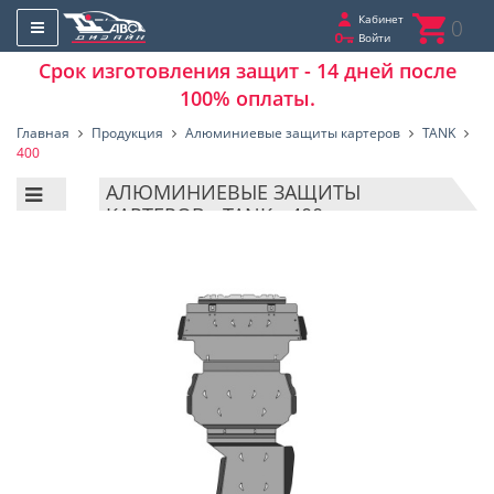
Кабинет
0
Войти
Срок изготовления защит - 14 дней после
100% оплаты.
Главная
Продукция
Алюминиевые защиты картеров
TANK
400
АЛЮМИНИЕВЫЕ ЗАЩИТЫ
КАРТЕРОВ - TANK - 400