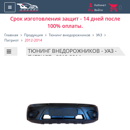
Кабинет
0
Войти
Срок изготовления защит - 14 дней после
100% оплаты.
Главная
Продукция
Тюнинг внедорожников
УАЗ
Патриот
2012-2014
ТЮНИНГ ВНЕДОРОЖНИКОВ - УАЗ -
ПАТРИОТ - 2012-2014