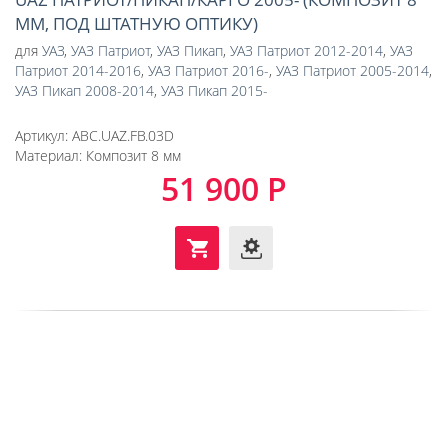
ММ, ПОД ШТАТНУЮ ОПТИКУ)
для
УАЗ
,
УАЗ Патриот
,
УАЗ Пикап
,
УАЗ Патриот 2012-2014
,
УАЗ
Патриот 2014-2016
,
УАЗ Патриот 2016-
,
УАЗ Патриот 2005-2014
,
УАЗ Пикап 2008-2014
,
УАЗ Пикап 2015-
Артикул:
ABC.UAZ.FB.03D
Материал:
Композит 8 мм
51 900 Р