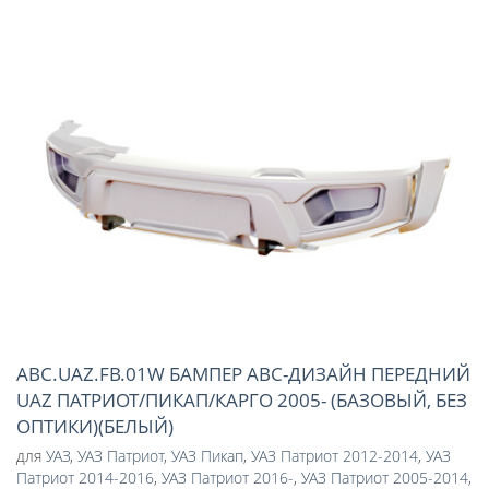
ABC.UAZ.FB.01W БАМПЕР АВС-ДИЗАЙН ПЕРЕДНИЙ
UAZ ПАТРИОТ/ПИКАП/КАРГО 2005- (БАЗОВЫЙ, БЕЗ
ОПТИКИ)(БЕЛЫЙ)
для
УАЗ
,
УАЗ Патриот
,
УАЗ Пикап
,
УАЗ Патриот 2012-2014
,
УАЗ
Патриот 2014-2016
,
УАЗ Патриот 2016-
,
УАЗ Патриот 2005-2014
,