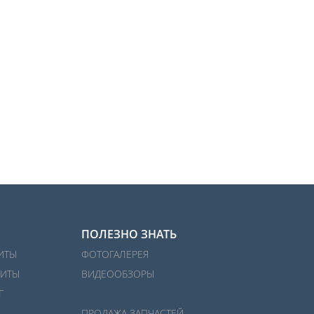
ПОЛЕЗНО ЗНАТЬ
ИТЫ
ФОТОГАЛЕРЕЯ
ИТЫ
ВИДЕООБЗОРЫ
Г
ПРОДАЖА ЗАПЧАСТЕЙ