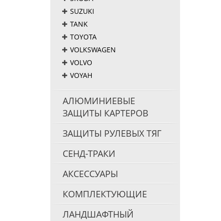
SUZUKI
TANK
TOYOTA
VOLKSWAGEN
VOLVO
VOYAH
АЛЮМИНИЕВЫЕ
ЗАЩИТЫ КАРТЕРОВ
ЗАЩИТЫ РУЛЕВЫХ ТЯГ
СЕНД-ТРАКИ
АКСЕССУАРЫ
КОМПЛЕКТУЮЩИЕ
ЛАНДШАФТНЫЙ