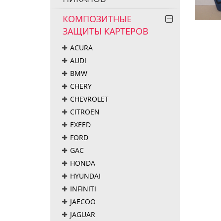
КОМПОЗИТНЫЕ
ЗАЩИТЫ КАРТЕРОВ
ACURA
AUDI
BMW
CHERY
CHEVROLET
CITROEN
EXEED
FORD
GAC
HONDA
HYUNDAI
INFINITI
JAECOO
JAGUAR