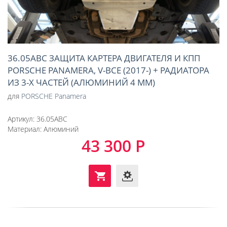
36.05ABC ЗАЩИТА КАРТЕРА ДВИГАТЕЛЯ И КПП
PORSCHE PANAMERA, V-ВСЕ (2017-) + РАДИАТОРА
ИЗ 3-Х ЧАСТЕЙ (АЛЮМИНИЙ 4 ММ)
для
PORSCHE Panamera
Артикул:
36.05ABC
Материал:
Алюминий
43 300 Р