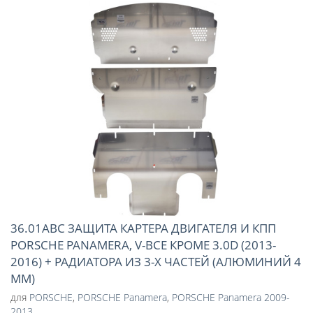
36.01ABC ЗАЩИТА КАРТЕРА ДВИГАТЕЛЯ И КПП
PORSCHE PANAMERA, V-ВСЕ КРОМЕ 3.0D (2013-
2016) + РАДИАТОРА ИЗ 3-Х ЧАСТЕЙ (АЛЮМИНИЙ 4
ММ)
для
PORSCHE
,
PORSCHE Panamera
,
PORSCHE Panamera 2009-
2013