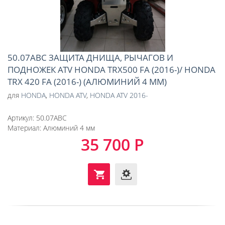
50.07ABC ЗАЩИТА ДНИЩА, РЫЧАГОВ И
ПОДНОЖЕК ATV HONDA TRX500 FA (2016-)/ HONDA
TRX 420 FA (2016-) (АЛЮМИНИЙ 4 ММ)
для
HONDA
,
HONDA ATV
,
HONDA ATV 2016-
Артикул:
50.07ABC
Материал:
Алюминий 4 мм
35 700 Р