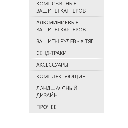
КОМПОЗИТНЫЕ
ЗАЩИТЫ КАРТЕРОВ
АЛЮМИНИЕВЫЕ
ЗАЩИТЫ КАРТЕРОВ
ЗАЩИТЫ РУЛЕВЫХ ТЯГ
СЕНД-ТРАКИ
АКСЕССУАРЫ
КОМПЛЕКТУЮЩИЕ
ЛАНДШАФТНЫЙ
ДИЗАЙН
ПРОЧЕЕ