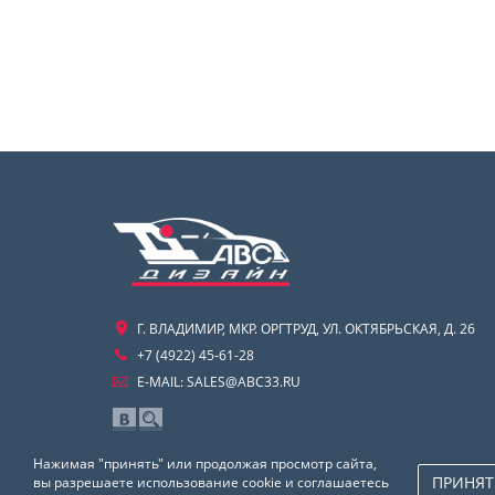
Г. ВЛАДИМИР, МКР. ОРГТРУД, УЛ. ОКТЯБРЬСКАЯ, Д. 26
+7 (4922) 45-61-28
E-MAIL:
SALES@ABC33.RU
Нажимая "принять" или продолжая просмотр сайта,
ПРИНЯТ
вы разрешаете использование cookie и соглашаетесь