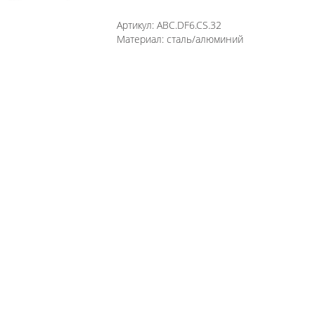
Артикул:
ABC.DF6.CS.32
Материал:
сталь/алюминий