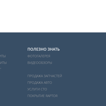
ПОЛЕЗНО ЗНАТЬ
ИТЫ
ФОТОГАЛЕРЕЯ
ИТЫ
ВИДЕООБЗОРЫ
Г
ПРОДАЖА ЗАПЧАСТЕЙ
ПРОДАЖА АВТО
УСЛУГИ СТО
ПОКРЫТИЕ RAPTOR