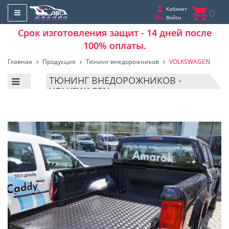
Кабинет
0
Войти
Срок изготовления защит - 14 дней после
100% оплаты.
Главная
Продукция
Тюнинг внедорожников
VOLKSWAGEN
ТЮНИНГ ВНЕДОРОЖНИКОВ -
VOLKSWAGEN