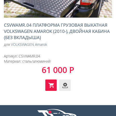
CSVWAMR.04 ПЛАТФОРМА ГРУЗОВАЯ ВЫКАТНАЯ
VOLKSWAGEN AMAROK (2010-), ДВОЙНАЯ КАБИНА
(БЕЗ ВКЛАДЫША)
для
VOLKSWAGEN Amarok
Артикул:
CSVWAMR.04
Материал:
сталь/алюминий
61 000 Р