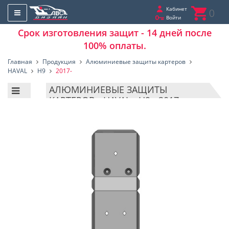
Кабинет
0
Войти
Срок изготовления защит - 14 дней после
100% оплаты.
Главная
Продукция
Алюминиевые защиты картеров
HAVAL
H9
2017-
АЛЮМИНИЕВЫЕ ЗАЩИТЫ
КАРТЕРОВ - HAVAL - H9 - 2017-