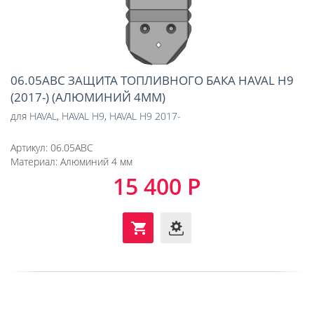
06.05ABC ЗАЩИТА ТОПЛИВНОГО БАКА HAVAL Н9
(2017-) (АЛЮМИНИЙ 4ММ)
для
HAVAL
,
HAVAL H9
,
HAVAL H9 2017-
Артикул:
06.05ABC
Материал:
Алюминий 4 мм
15 400 Р