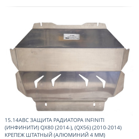
15.14ABC ЗАЩИТА РАДИАТОРА INFINITI
(ИНФИНИТИ) QX80 (2014-), (QX56) (2010-2014)
КРЕПЕЖ ШТАТНЫЙ (АЛЮМИНИЙ 4 ММ)