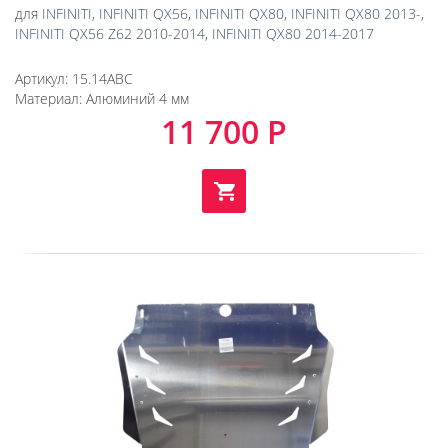
для
INFINITI
,
INFINITI QX56
,
INFINITI QX80
,
INFINITI QX80 2013-
,
INFINITI QX56 Z62 2010-2014
,
INFINITI QX80 2014-2017
Артикул:
15.14ABC
Материал:
Алюминий 4 мм
11 700 Р