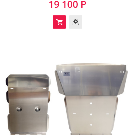
19 100 Р