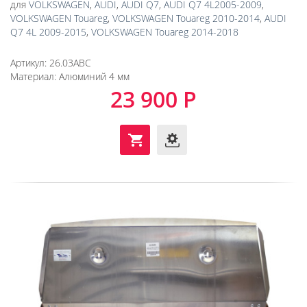
для
VOLKSWAGEN
,
AUDI
,
AUDI Q7
,
AUDI Q7 4L2005-2009
,
VOLKSWAGEN Touareg
,
VOLKSWAGEN Touareg 2010-2014
,
AUDI
Q7 4L 2009-2015
,
VOLKSWAGEN Touareg 2014-2018
Артикул:
26.03ABC
Материал:
Алюминий 4 мм
23 900 Р