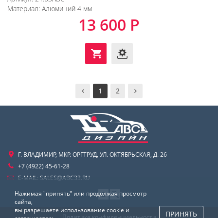
Материал:
Алюминий 4 мм
13 600 Р
1
2
Г. ВЛАДИМИР, МКР. ОРГТРУД, УЛ. ОКТЯБРЬСКАЯ, Д. 26
+7 (4922) 45-61-28
E-MAIL:
SALES@ABC33.RU
Нажимая "принять" или продолжая просмотр
сайта,
вы разрешаете использование cookie и
ПРИНЯТЬ
Политика конфиденциальности