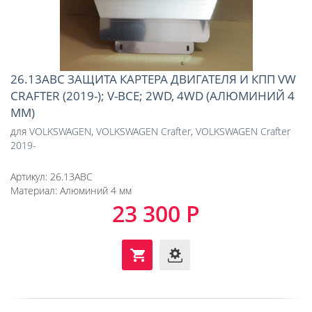
26.13ABC ЗАЩИТА КАРТЕРА ДВИГАТЕЛЯ И КПП VW
CRAFTER (2019-); V-ВСЕ; 2WD, 4WD (АЛЮМИНИЙ 4
ММ)
для
VOLKSWAGEN
,
VOLKSWAGEN Crafter
,
VOLKSWAGEN Crafter
2019-
Артикул:
26.13ABC
Материал:
Алюминий 4 мм
23 300 Р