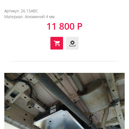
Артикул:
26.15АВС
Материал:
Алюминий 4 мм
11 800 Р