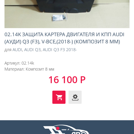
02.14K ЗАЩИТА КАРТЕРА ДВИГАТЕЛЯ И КПП AUDI
(АУДИ) Q3 (F3), V-ВСЕ,(2018-) (КОМПОЗИТ 8 ММ)
для
AUDI
,
AUDI Q3
,
AUDI Q3 F3 2018-
Артикул:
02.14k
Материал:
Композит 8 мм
16 100 Р