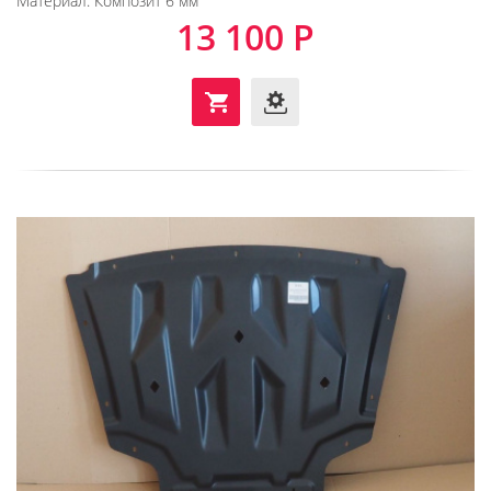
Материал:
Композит 6 мм
13 100 Р