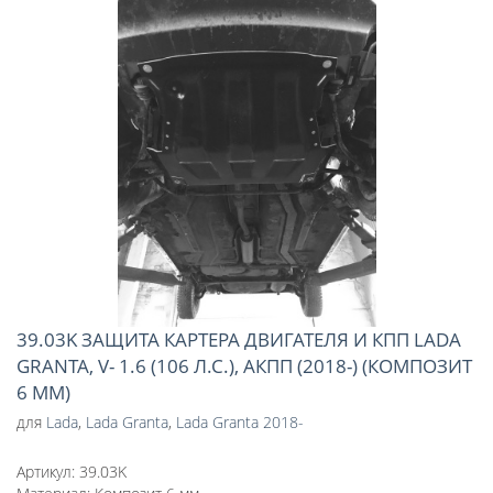
39.03K ЗАЩИТА КАРТЕРА ДВИГАТЕЛЯ И КПП LADA
GRANTA, V- 1.6 (106 Л.С.), АКПП (2018-) (КОМПОЗИТ
6 ММ)
для
Lada
,
Lada Granta
,
Lada Granta 2018-
Артикул:
39.03K