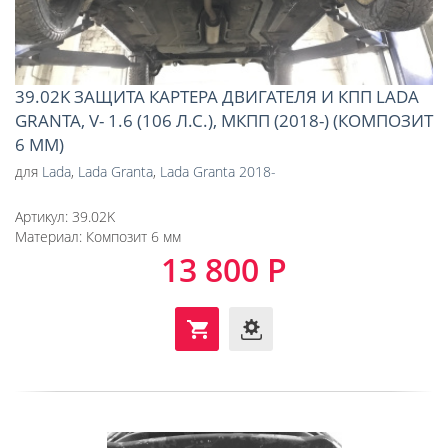
39.02K ЗАЩИТА КАРТЕРА ДВИГАТЕЛЯ И КПП LADA
GRANTA, V- 1.6 (106 Л.С.), МКПП (2018-) (КОМПОЗИТ
6 ММ)
для
Lada
,
Lada Granta
,
Lada Granta 2018-
Артикул:
39.02K
Материал:
Композит 6 мм
13 800 Р