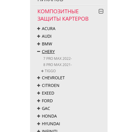
КОМПОЗИТНЫЕ
ЗАЩИТЫ КАРТЕРОВ
ACURA
AUDI
BMW
CHERY
7 PRO MAX 2022-
8 PRO MAX 2021-
TIGGO
CHEVROLET
CITROEN
EXEED
FORD
GAC
HONDA
HYUNDAI
INFINITI