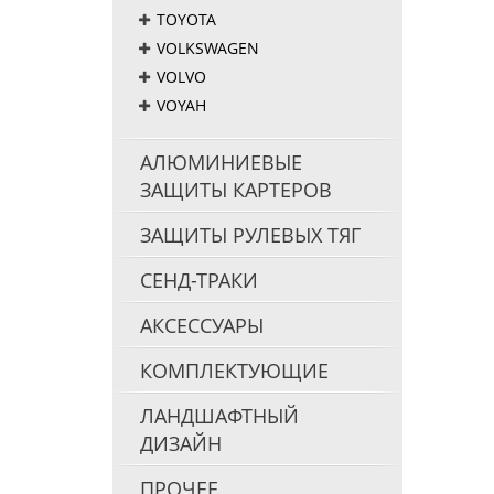
TOYOTA
VOLKSWAGEN
VOLVO
VOYAH
АЛЮМИНИЕВЫЕ
ЗАЩИТЫ КАРТЕРОВ
ЗАЩИТЫ РУЛЕВЫХ ТЯГ
СЕНД-ТРАКИ
АКСЕССУАРЫ
КОМПЛЕКТУЮЩИЕ
ЛАНДШАФТНЫЙ
ДИЗАЙН
ПРОЧЕЕ