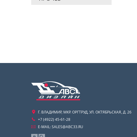
Г. ВЛАДИМИР, МКР. ОРГТРУД, УЛ. ОКТЯБРЬСКАЯ, Д. 26
+7 (4922) 45-61-28
E-MAIL:
SALES@ABC33.RU