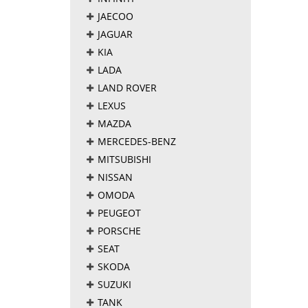
JAECOO
JAGUAR
KIA
LADA
LAND ROVER
LEXUS
MAZDA
MERCEDES-BENZ
MITSUBISHI
NISSAN
OMODA
PEUGEOT
PORSCHE
SEAT
SKODA
SUZUKI
TANK