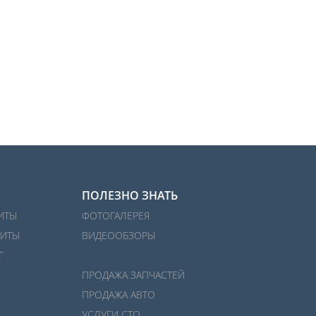
ПОЛЕЗНО ЗНАТЬ
ИТЫ
ФОТОГАЛЕРЕЯ
ИТЫ
ВИДЕООБЗОРЫ
Г
ПРОДАЖА ЗАПЧАСТЕЙ
ПРОДАЖА АВТО
УСЛУГИ СТО