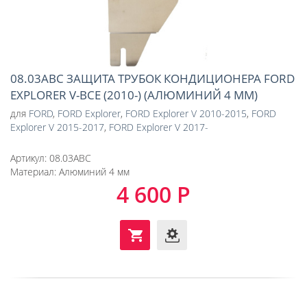
08.03ABC ЗАЩИТА ТРУБОК КОНДИЦИОНЕРА FORD
EXPLORER V-ВСЕ (2010-) (АЛЮМИНИЙ 4 ММ)
для
FORD
,
FORD Explorer
,
FORD Explorer V 2010-2015
,
FORD
Explorer V 2015-2017
,
FORD Explorer V 2017-
Артикул:
08.03ABC
Материал:
Алюминий 4 мм
4 600 Р