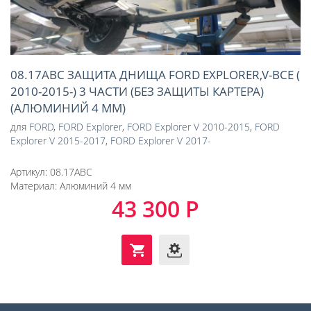
08.17ABC ЗАЩИТА ДНИЩА FORD EXPLORER,V-ВСЕ (
2010-2015-) 3 ЧАСТИ (БЕЗ ЗАЩИТЫ КАРТЕРА)
(АЛЮМИНИЙ 4 ММ)
для
FORD
,
FORD Explorer
,
FORD Explorer V 2010-2015
,
FORD
Explorer V 2015-2017
,
FORD Explorer V 2017-
Артикул:
08.17ABC
Материал:
Алюминий 4 мм
43 300 Р