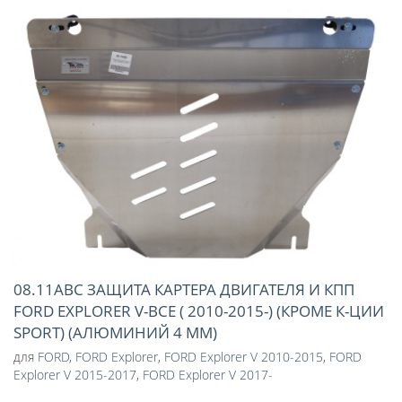
08.11ABC ЗАЩИТА КАРТЕРА ДВИГАТЕЛЯ И КПП
FORD EXPLORER V-ВСЕ ( 2010-2015-) (КРОМЕ К-ЦИИ
SPORT) (АЛЮМИНИЙ 4 ММ)
для
FORD
,
FORD Explorer
,
FORD Explorer V 2010-2015
,
FORD
Explorer V 2015-2017
,
FORD Explorer V 2017-