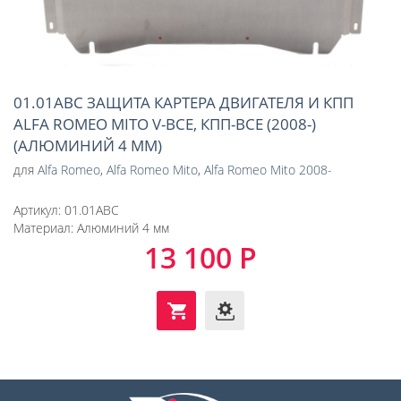
01.01ABC ЗАЩИТА КАРТЕРА ДВИГАТЕЛЯ И КПП
ALFA ROMEO MITO V-ВСЕ, КПП-ВСЕ (2008-)
(АЛЮМИНИЙ 4 ММ)
для
Alfa Romeo
,
Alfa Romeo Mito
,
Alfa Romeo Mito 2008-
Артикул:
01.01ABC
Материал:
Алюминий 4 мм
13 100 Р