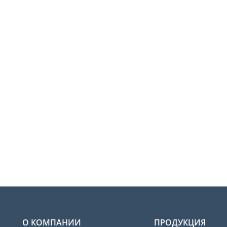
О КОМПАНИИ
ПРОДУКЦИЯ