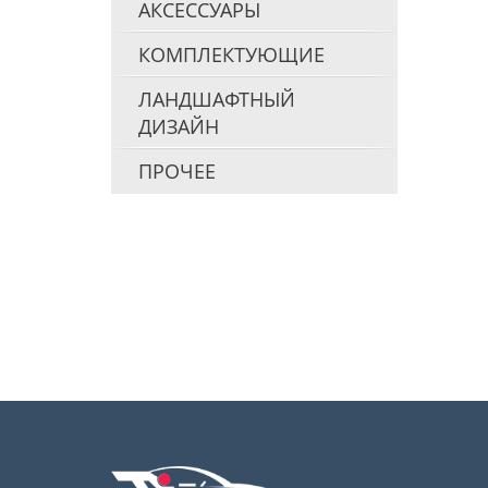
АКСЕССУАРЫ
КОМПЛЕКТУЮЩИЕ
ЛАНДШАФТНЫЙ
ДИЗАЙН
ПРОЧЕЕ