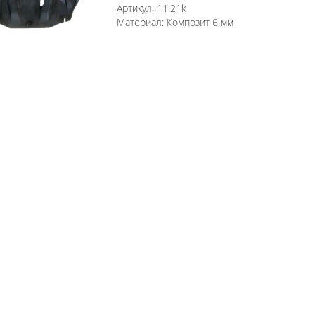
Артикул:
11.21k
Материал:
Композит 6 мм