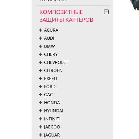
КОМПОЗИТНЫЕ
ЗАЩИТЫ КАРТЕРОВ
ACURA
AUDI
BMW
CHERY
CHEVROLET
CITROEN
EXEED
FORD
GAC
HONDA
HYUNDAI
INFINITI
JAECOO
JAGUAR