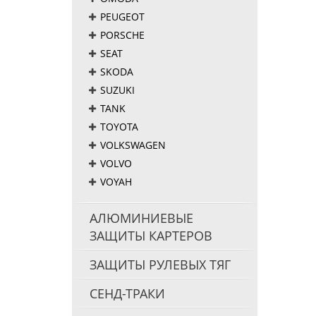
PEUGEOT
PORSCHE
SEAT
SKODA
SUZUKI
TANK
TOYOTA
VOLKSWAGEN
VOLVO
VOYAH
АЛЮМИНИЕВЫЕ
ЗАЩИТЫ КАРТЕРОВ
ЗАЩИТЫ РУЛЕВЫХ ТЯГ
СЕНД-ТРАКИ