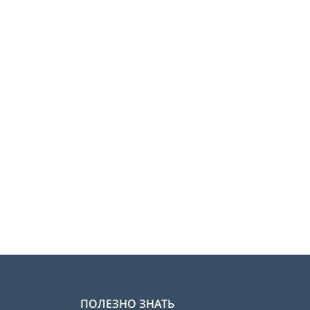
ПОЛЕЗНО ЗНАТЬ