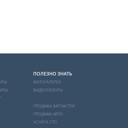
ПОЛЕЗНО ЗНАТЬ
ИТЫ
ФОТОГАЛЕРЕЯ
ИТЫ
ВИДЕООБЗОРЫ
Г
ПРОДАЖА ЗАПЧАСТЕЙ
ПРОДАЖА АВТО
УСЛУГИ СТО