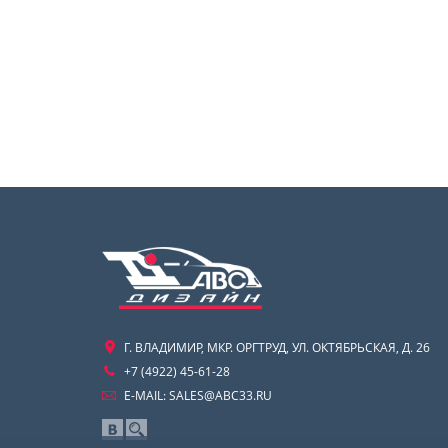
Г. ВЛАДИМИР, МКР. ОРГТРУД, УЛ. ОКТЯБРЬСКАЯ, Д. 26
+7 (4922) 45-61-28
E-MAIL:
SALES@ABC33.RU