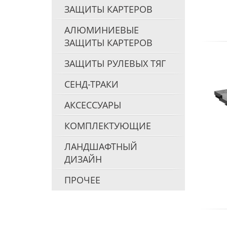
ЗАЩИТЫ КАРТЕРОВ
АЛЮМИНИЕВЫЕ
ЗАЩИТЫ КАРТЕРОВ
ЗАЩИТЫ РУЛЕВЫХ ТЯГ
СЕНД-ТРАКИ
АКСЕССУАРЫ
КОМПЛЕКТУЮЩИЕ
ЛАНДШАФТНЫЙ
ДИЗАЙН
ПРОЧЕЕ