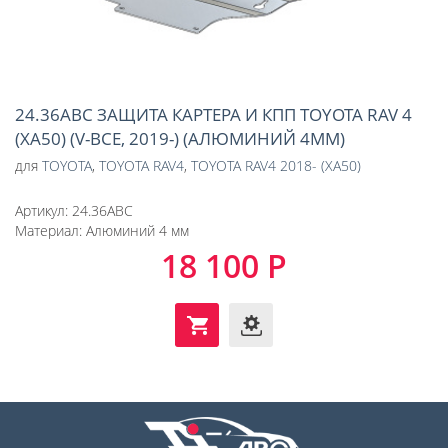
24.36ABC ЗАЩИТА КАРТЕРА И КПП TOYOTA RAV 4
(XA50) (V-ВСЕ, 2019-) (АЛЮМИНИЙ 4ММ)
для
TOYOTA
,
TOYOTA RAV4
,
TOYOTA RAV4 2018- (XA50)
Артикул:
24.36ABC
Материал:
Алюминий 4 мм
18 100 Р