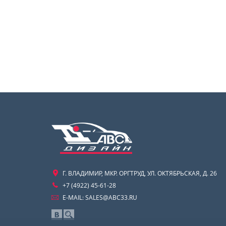
Г. ВЛАДИМИР, МКР. ОРГТРУД, УЛ. ОКТЯБРЬСКАЯ, Д. 26
+7 (4922) 45-61-28
E-MAIL:
SALES@ABC33.RU