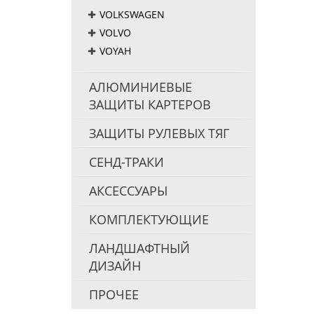
VOLKSWAGEN
VOLVO
VOYAH
АЛЮМИНИЕВЫЕ
ЗАЩИТЫ КАРТЕРОВ
ЗАЩИТЫ РУЛЕВЫХ ТЯГ
СЕНД-ТРАКИ
АКСЕССУАРЫ
КОМПЛЕКТУЮЩИЕ
ЛАНДШАФТНЫЙ
ДИЗАЙН
ПРОЧЕЕ