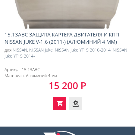
15.13ABC ЗАЩИТА КАРТЕРА ДВИГАТЕЛЯ И КПП
NISSAN JUKE V-1.6 (2011-) (АЛЮМИНИЙ 4 ММ)
для
NISSAN
,
NISSAN Juke
,
NISSAN Juke YF15 2010-2014
,
NISSAN
Juke YF15 2014-
Артикул:
15.13ABC
Материал:
Алюминий 4 мм
15 200 Р