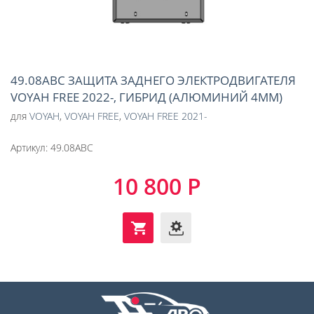
49.08ABC ЗАЩИТА ЗАДНЕГО ЭЛЕКТРОДВИГАТЕЛЯ
VOYAH FREE 2022-, ГИБРИД (АЛЮМИНИЙ 4ММ)
для
VOYAH
,
VOYAH FREE
,
VOYAH FREE 2021-
Артикул:
49.08ABC
10 800 Р