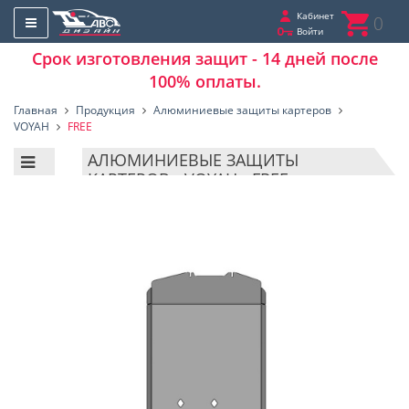
Кабинет
0
Войти
Срок изготовления защит - 14 дней после
100% оплаты.
Главная
Продукция
Алюминиевые защиты картеров
VOYAH
FREE
АЛЮМИНИЕВЫЕ ЗАЩИТЫ
КАРТЕРОВ - VOYAH - FREE