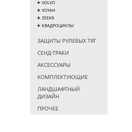
VOLVO
VOYAH
ZEEKR
КВАДРОЦИКЛЫ
ЗАЩИТЫ РУЛЕВЫХ ТЯГ
СЕНД-ТРАКИ
АКСЕССУАРЫ
КОМПЛЕКТУЮЩИЕ
ЛАНДШАФТНЫЙ
ДИЗАЙН
ПРОЧЕЕ