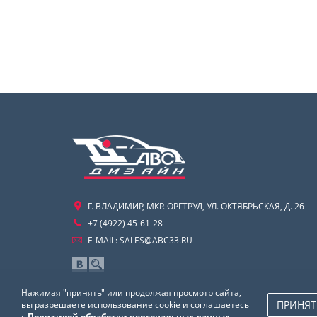
Г. ВЛАДИМИР, МКР. ОРГТРУД, УЛ. ОКТЯБРЬСКАЯ, Д. 26
+7 (4922) 45-61-28
E-MAIL:
SALES@ABC33.RU
Нажимая "принять" или продолжая просмотр сайта,
ПРИНЯТ
вы разрешаете использование cookie и соглашаетесь
с
Политикой обработки персональных данных