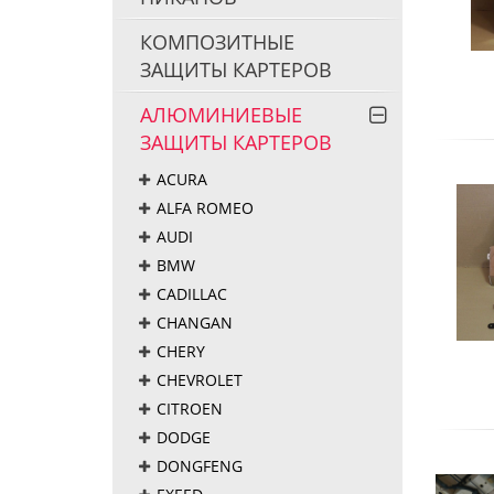
КОМПОЗИТНЫЕ
ЗАЩИТЫ КАРТЕРОВ
АЛЮМИНИЕВЫЕ
ЗАЩИТЫ КАРТЕРОВ
ACURA
ALFA ROMEO
AUDI
BMW
CADILLAC
CHANGAN
CHERY
CHEVROLET
CITROEN
DODGE
DONGFENG