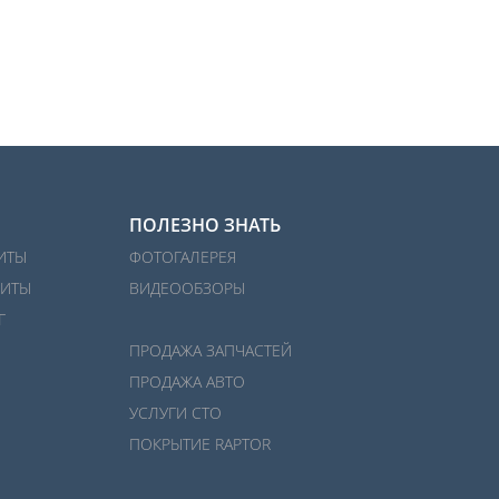
ПОЛЕЗНО ЗНАТЬ
ИТЫ
ФОТОГАЛЕРЕЯ
ИТЫ
ВИДЕООБЗОРЫ
Г
ПРОДАЖА ЗАПЧАСТЕЙ
ПРОДАЖА АВТО
УСЛУГИ СТО
ПОКРЫТИЕ RAPTOR