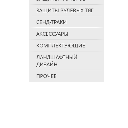
ЗАЩИТЫ РУЛЕВЫХ ТЯГ
СЕНД-ТРАКИ
АКСЕССУАРЫ
КОМПЛЕКТУЮЩИЕ
ЛАНДШАФТНЫЙ
ДИЗАЙН
ПРОЧЕЕ