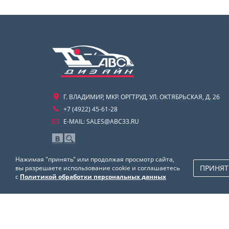
Г. ВЛАДИМИР, МКР. ОРГТРУД, УЛ. ОКТЯБРЬСКАЯ, Д. 26
+7 (4922) 45-61-28
E-MAIL:
SALES@ABC33.RU
Нажимая "принять" или продолжая просмотр сайта,
ПРИНЯТ
вы разрешаете использование cookie и соглашаетесь
с
Политикой обработки персональных данных
© Все права защищены. 2025.