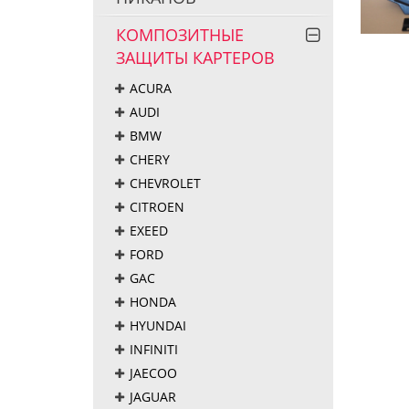
КОМПОЗИТНЫЕ
ЗАЩИТЫ КАРТЕРОВ
ACURA
AUDI
BMW
CHERY
CHEVROLET
CITROEN
EXEED
FORD
GAC
HONDA
HYUNDAI
INFINITI
JAECOO
JAGUAR