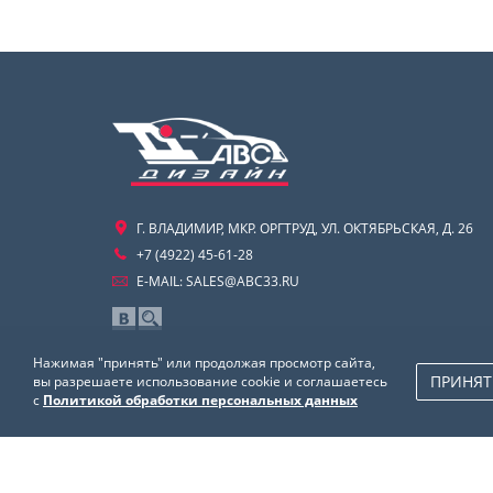
Г. ВЛАДИМИР, МКР. ОРГТРУД, УЛ. ОКТЯБРЬСКАЯ, Д. 26
+7 (4922) 45-61-28
E-MAIL:
SALES@ABC33.RU
Нажимая "принять" или продолжая просмотр сайта,
ПРИНЯТ
вы разрешаете использование cookie и соглашаетесь
с
Политикой обработки персональных данных