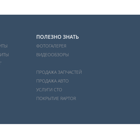
ПОЛЕЗНО ЗНАТЬ
ИТЫ
ФОТОГАЛЕРЕЯ
ИТЫ
ВИДЕООБЗОРЫ
Г
ПРОДАЖА ЗАПЧАСТЕЙ
ПРОДАЖА АВТО
УСЛУГИ СТО
ПОКРЫТИЕ RAPTOR