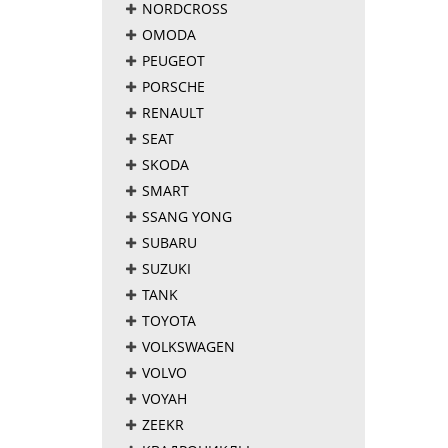
NORDCROSS
OMODA
PEUGEOT
PORSCHE
RENAULT
SEAT
SKODA
SMART
SSANG YONG
SUBARU
SUZUKI
TANK
TOYOTA
VOLKSWAGEN
VOLVO
VOYAH
ZEEKR