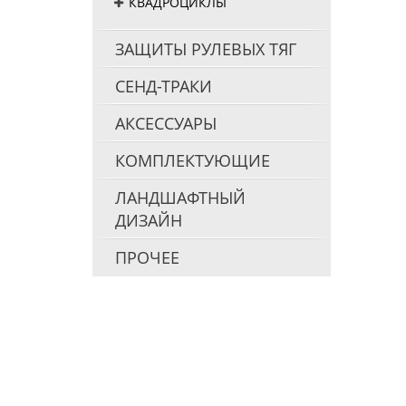
КВАДРОЦИКЛЫ
ЗАЩИТЫ РУЛЕВЫХ ТЯГ
СЕНД-ТРАКИ
АКСЕССУАРЫ
КОМПЛЕКТУЮЩИЕ
ЛАНДШАФТНЫЙ
ДИЗАЙН
ПРОЧЕЕ