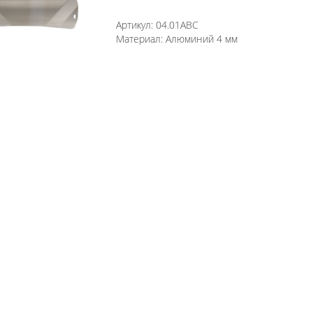
Артикул:
04.01ABC
Материал:
Алюминий 4 мм