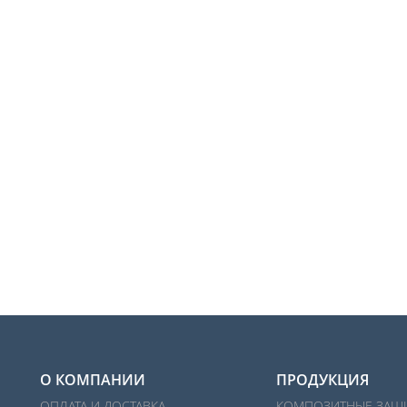
О КОМПАНИИ
ПРОДУКЦИЯ
ОПЛАТА И ДОСТАВКА
КОМПОЗИТНЫЕ ЗАЩ