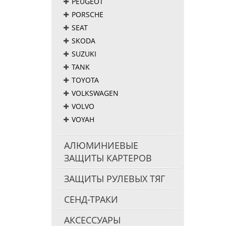
PEUGEOT
PORSCHE
SEAT
SKODA
SUZUKI
TANK
TOYOTA
VOLKSWAGEN
VOLVO
VOYAH
АЛЮМИНИЕВЫЕ
ЗАЩИТЫ КАРТЕРОВ
ЗАЩИТЫ РУЛЕВЫХ ТЯГ
СЕНД-ТРАКИ
АКСЕССУАРЫ