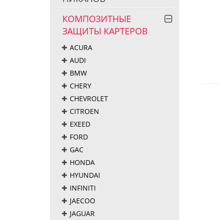
КОМПОЗИТНЫЕ
ЗАЩИТЫ КАРТЕРОВ
ACURA
AUDI
BMW
CHERY
CHEVROLET
CITROEN
EXEED
FORD
GAC
HONDA
HYUNDAI
INFINITI
JAECOO
JAGUAR