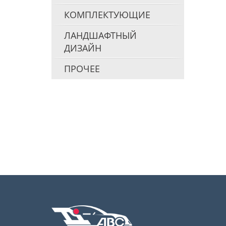
КОМПЛЕКТУЮЩИЕ
ЛАНДШАФТНЫЙ
ДИЗАЙН
ПРОЧЕЕ