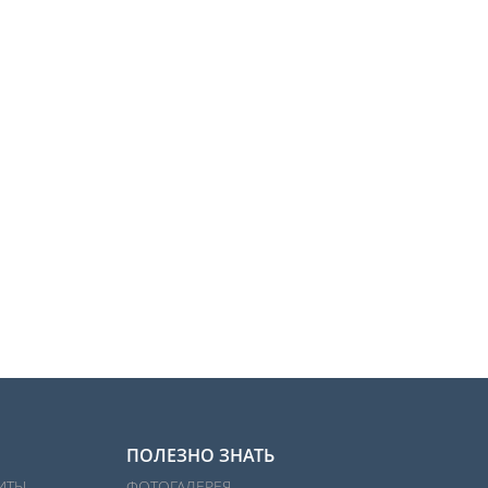
ПОЛЕЗНО ЗНАТЬ
ИТЫ
ФОТОГАЛЕРЕЯ