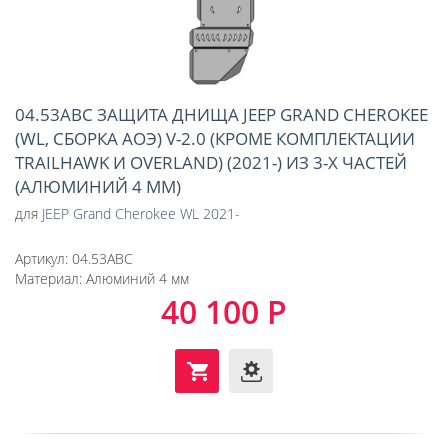
04.53ABC ЗАЩИТА ДНИЩА JEEP GRAND CHEROKEE
(WL, СБОРКА АОЭ) V-2.0 (КРОМЕ КОМПЛЕКТАЦИИ
TRAILHAWK И OVERLAND) (2021-) ИЗ 3-Х ЧАСТЕЙ
(АЛЮМИНИЙ 4 ММ)
для
JEEP Grand Cherokee WL 2021-
Артикул:
04.53ABC
Материал:
Алюминий 4 мм
40 100 Р