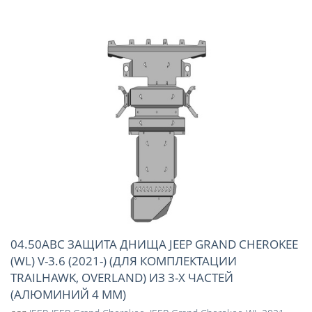
04.50ABC ЗАЩИТА ДНИЩА JEEP GRAND CHEROKEE
(WL) V-3.6 (2021-) (ДЛЯ КОМПЛЕКТАЦИИ
TRAILHAWK, OVERLAND) ИЗ 3-Х ЧАСТЕЙ
(АЛЮМИНИЙ 4 ММ)