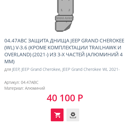
04.47ABC ЗАЩИТА ДНИЩА JEEP GRAND CHEROKEE
(WL) V-3.6 (КРОМЕ КОМПЛЕКТАЦИИ TRAILHAWK И
OVERLAND) (2021-) ИЗ 3-Х ЧАСТЕЙ (АЛЮМИНИЙ 4
ММ)
для
JEEP
,
JEEP Grand Cherokee
,
JEEP Grand Cherokee WL 2021-
Артикул:
04.47ABC
Материал:
Алюминий
40 100 Р