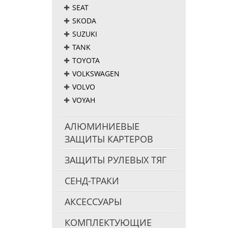
SEAT
SKODA
SUZUKI
TANK
TOYOTA
VOLKSWAGEN
VOLVO
VOYAH
АЛЮМИНИЕВЫЕ
ЗАЩИТЫ КАРТЕРОВ
ЗАЩИТЫ РУЛЕВЫХ ТЯГ
СЕНД-ТРАКИ
АКСЕССУАРЫ
КОМПЛЕКТУЮЩИЕ