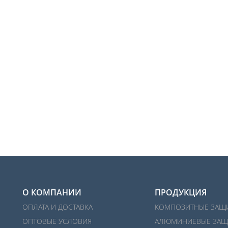
О КОМПАНИИ
ПРОДУКЦИЯ
ОПЛАТА И ДОСТАВКА
КОМПОЗИТНЫЕ ЗАЩ
ОПТОВЫЕ УСЛОВИЯ
АЛЮМИНИЕВЫЕ ЗАЩ