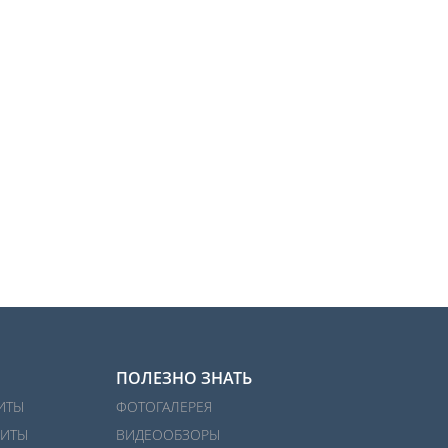
ПОЛЕЗНО ЗНАТЬ
ИТЫ
ФОТОГАЛЕРЕЯ
ИТЫ
ВИДЕООБЗОРЫ