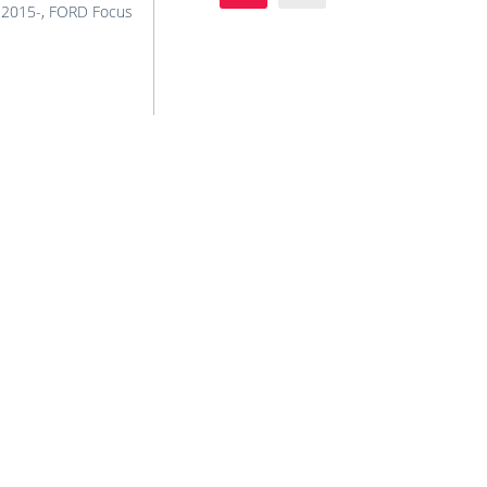
 2015-
,
FORD Focus