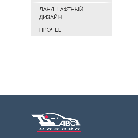
ЛАНДШАФТНЫЙ
ДИЗАЙН
ПРОЧЕЕ