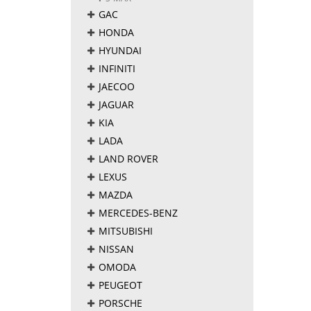
GAC
HONDA
HYUNDAI
INFINITI
JAECOO
JAGUAR
KIA
LADA
LAND ROVER
LEXUS
MAZDA
MERCEDES-BENZ
MITSUBISHI
NISSAN
OMODA
PEUGEOT
PORSCHE