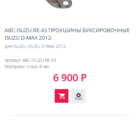
ABC.ISUZU.RE.43 ПРОУШИНЫ БУКСИРОВОЧНЫЕ
ISUZU D-MAX 2012-
для
ISUZU
,
ISUZU D-Max 2012-
Артикул:
ABC.ISUZU.RE.43
Материал:
сталь 8 мм
6 900 Р