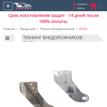
Кабинет
0
Войти
Срок изготовления защит - 14 дней после
100% оплаты.
Главная
Продукция
Тюнинг внедорожников
ISUZU
ТЮНИНГ ВНЕДОРОЖНИКОВ -
ISUZU