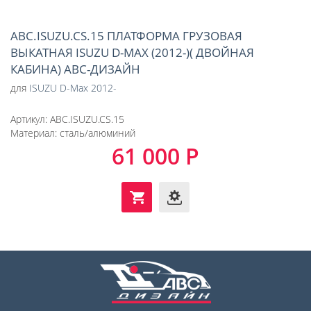
ABC.ISUZU.CS.15 ПЛАТФОРМА ГРУЗОВАЯ
ВЫКАТНАЯ ISUZU D-MAX (2012-)( ДВОЙНАЯ
КАБИНА) АВС-ДИЗАЙН
для
ISUZU D-Max 2012-
Артикул:
ABC.ISUZU.CS.15
Материал:
сталь/алюминий
61 000 Р