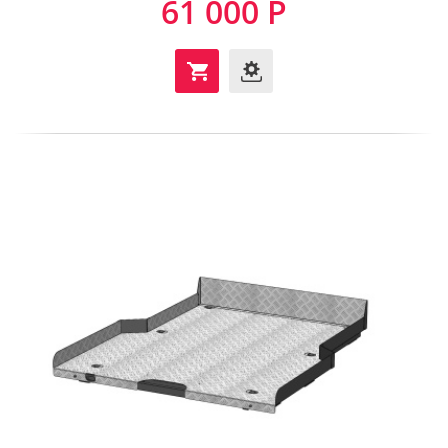
61 000 Р