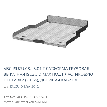
ABC.ISUZU.CS.15.01 ПЛАТФОРМА ГРУЗОВАЯ
ВЫКАТНАЯ ISUZU D-MAX ПОД ПЛАСТИКОВУЮ
ОБШИВКУ (2012-), ДВОЙНАЯ КАБИНА
для
ISUZU D-Max 2012-
Артикул:
ABC.ISUZU.CS.15.01
Материал:
сталь/алюминий