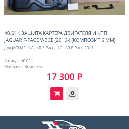
40.01K ЗАЩИТА КАРТЕРА ДВИГАТЕЛЯ И КПП
JAGUAR F-PACE V-ВСЕ (2016-) (КОМПОЗИТ 6 ММ)
для
JAGUAR
,
JAGUAR F-Pace
,
JAGUAR F-Pace 2016-
Артикул:
40.01k
Материал:
Композит
17 300 Р