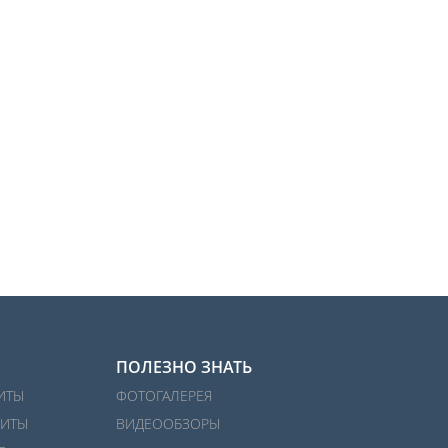
ПОЛЕЗНО ЗНАТЬ
ИТЫ
ФОТОГАЛЕРЕЯ
ИТЫ
ВИДЕООБЗОРЫ