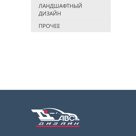
ЛАНДШАФТНЫЙ
ДИЗАЙН
ПРОЧЕЕ