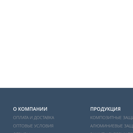
О КОМПАНИИ
ПРОДУКЦИЯ
ОПЛАТА И ДОСТАВКА
КОМПОЗИТНЫЕ ЗАЩ
ОПТОВЫЕ УСЛОВИЯ
АЛЮМИНИЕВЫЕ ЗАЩ