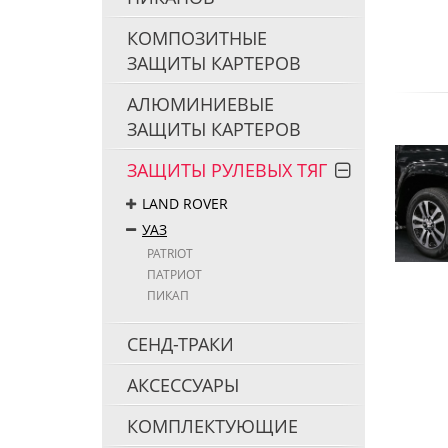
КОМПОЗИТНЫЕ
ЗАЩИТЫ КАРТЕРОВ
АЛЮМИНИЕВЫЕ
ЗАЩИТЫ КАРТЕРОВ
ЗАЩИТЫ РУЛЕВЫХ ТЯГ
LAND ROVER
УАЗ
PATRIOT
ПАТРИОТ
ПИКАП
СЕНД-ТРАКИ
АКСЕССУАРЫ
КОМПЛЕКТУЮЩИЕ