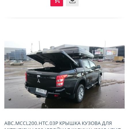
ABC.MCCL200.HTC.03P КРЫШКА КУЗОВА ДЛЯ