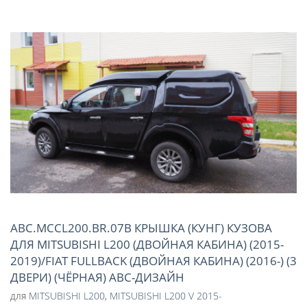
ABC.MCCL200.BR.07B КРЫШКА (КУНГ) КУЗОВА
ДЛЯ MITSUBISHI L200 (ДВОЙНАЯ КАБИНА) (2015-
2019)/FIAT FULLBACK (ДВОЙНАЯ КАБИНА) (2016-) (3
ДВЕРИ) (ЧЁРНАЯ) АВС-ДИЗАЙН
для
MITSUBISHI L200
,
MITSUBISHI L200 V 2015-