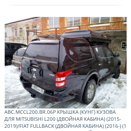
ABC.MCCL200.BR.06P КРЫШКА (КУНГ) КУЗОВА
ДЛЯ MITSUBISHI L200 (ДВОЙНАЯ КАБИНА) (2015-
2019)/FIAT FULLBACK (ДВОЙНАЯ КАБИНА) (2016-) (1