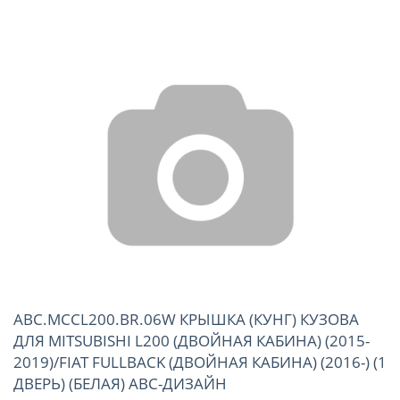
ABC.MCCL200.BR.06W КРЫШКА (КУНГ) КУЗОВА
ДЛЯ MITSUBISHI L200 (ДВОЙНАЯ КАБИНА) (2015-
2019)/FIAT FULLBACK (ДВОЙНАЯ КАБИНА) (2016-) (1
ДВЕРЬ) (БЕЛАЯ) АВС-ДИЗАЙН