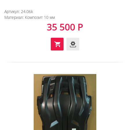
Артикул:
24.06k
Материал:
Композит 10 мм
35 500 Р