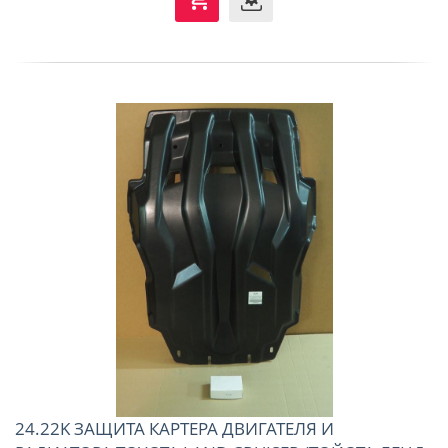
24.22K ЗАЩИТА КАРТЕРА ДВИГАТЕЛЯ И