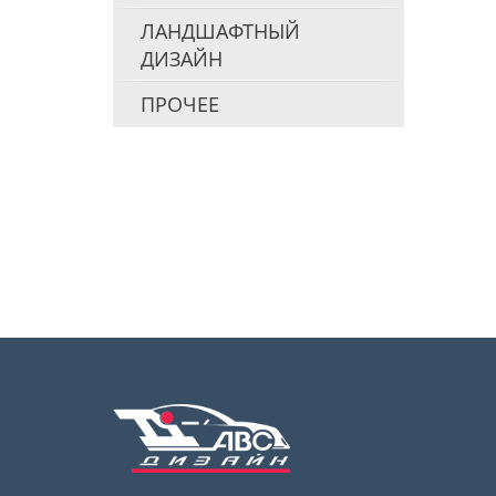
ЛАНДШАФТНЫЙ
ДИЗАЙН
ПРОЧЕЕ