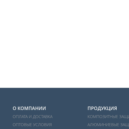
О КОМПАНИИ
ПРОДУКЦИЯ
ОПЛАТА И ДОСТАВКА
КОМПОЗИТНЫЕ ЗАЩ
ОПТОВЫЕ УСЛОВИЯ
АЛЮМИНИЕВЫЕ ЗАЩ