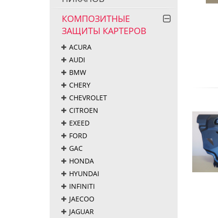
КОМПОЗИТНЫЕ
ЗАЩИТЫ КАРТЕРОВ
ACURA
AUDI
BMW
CHERY
CHEVROLET
CITROEN
EXEED
FORD
GAC
HONDA
HYUNDAI
INFINITI
JAECOO
JAGUAR