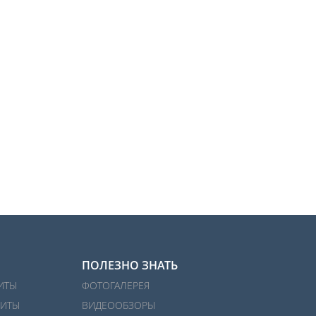
ПОЛЕЗНО ЗНАТЬ
ИТЫ
ФОТОГАЛЕРЕЯ
ИТЫ
ВИДЕООБЗОРЫ