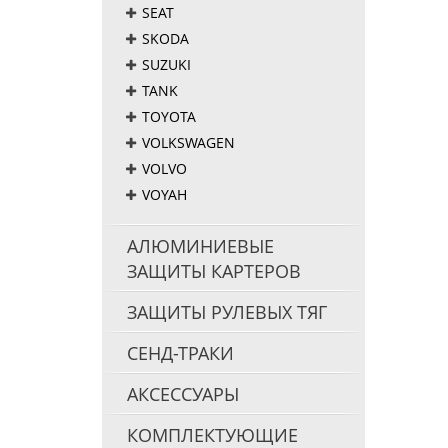
SEAT
SKODA
SUZUKI
TANK
TOYOTA
VOLKSWAGEN
VOLVO
VOYAH
АЛЮМИНИЕВЫЕ
ЗАЩИТЫ КАРТЕРОВ
ЗАЩИТЫ РУЛЕВЫХ ТЯГ
СЕНД-ТРАКИ
АКСЕССУАРЫ
КОМПЛЕКТУЮЩИЕ