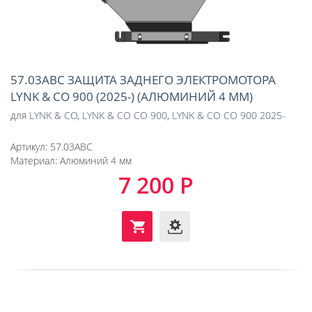
57.03ABC ЗАЩИТА ЗАДНЕГО ЭЛЕКТРОМОТОРА
LYNK & CO 900 (2025-) (АЛЮМИНИЙ 4 ММ)
для
LYNK & CO
,
LYNK & CO CO 900
,
LYNK & CO CO 900 2025-
Артикул:
57.03ABC
Материал:
Алюминий 4 мм
7 200 Р