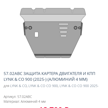
57.02ABC ЗАЩИТА КАРТЕРА ДВИГАТЕЛЯ И КПП
LYNK & CO 900 (2025-) (АЛЮМИНИЙ 4 ММ)
для
LYNK & CO
,
LYNK & CO CO 900
,
LYNK & CO CO 900 2025-
Артикул:
57.02ABC
Материал:
Алюминий 4 мм