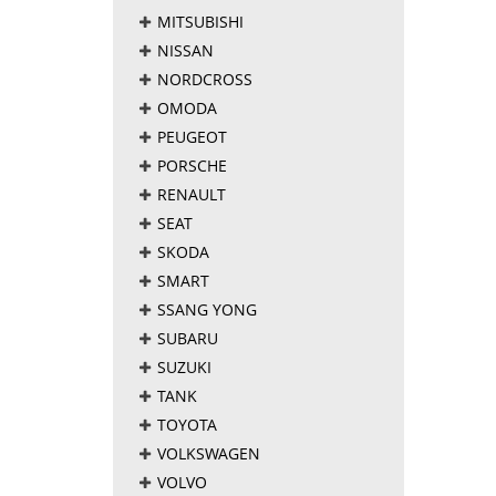
MITSUBISHI
NISSAN
NORDCROSS
OMODA
PEUGEOT
PORSCHE
RENAULT
SEAT
SKODA
SMART
SSANG YONG
SUBARU
SUZUKI
TANK
TOYOTA
VOLKSWAGEN
VOLVO