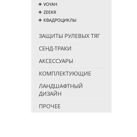
VOYAH
ZEEKR
КВАДРОЦИКЛЫ
ЗАЩИТЫ РУЛЕВЫХ ТЯГ
СЕНД-ТРАКИ
АКСЕССУАРЫ
КОМПЛЕКТУЮЩИЕ
ЛАНДШАФТНЫЙ
ДИЗАЙН
ПРОЧЕЕ