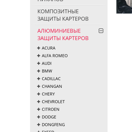
КОМПОЗИТНЫЕ
ЗАЩИТЫ КАРТЕРОВ
АЛЮМИНИЕВЫЕ
ЗАЩИТЫ КАРТЕРОВ
ACURA
ALFA ROMEO
AUDI
BMW
CADILLAC
CHANGAN
CHERY
CHEVROLET
CITROEN
DODGE
DONGFENG