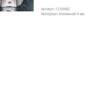
Артикул:
12.09ABC
Материал:
Алюминий 4 мм