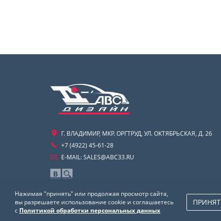
Г. ВЛАДИМИР, МКР. ОРГТРУД, УЛ. ОКТЯБРЬСКАЯ, Д. 26
+7 (4922) 45-61-28
E-MAIL:
SALES@ABC33.RU
Нажимая "принять" или продолжая просмотр сайта,
ПРИНЯТ
вы разрешаете использование cookie и соглашаетесь
с
Политикой обработки персональных данных