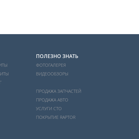
ПОЛЕЗНО ЗНАТЬ
ИТЫ
ФОТОГАЛЕРЕЯ
ИТЫ
ВИДЕООБЗОРЫ
Г
ПРОДАЖА ЗАПЧАСТЕЙ
ПРОДАЖА АВТО
УСЛУГИ СТО
ПОКРЫТИЕ RAPTOR