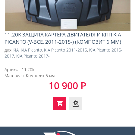
11.20K ЗАЩИТА КАРТЕРА ДВИГАТЕЛЯ И КПП KIA
PICANTO (V-ВСЕ, 2011-2015-) (КОМПОЗИТ 6 ММ)
для
KIA
,
KIA Picanto
,
KIA Picanto 2011-2015
,
KIA Picanto 2015-
2017
,
KIA Picanto 2017-
Артикул:
11.20k
Материал:
Композит 6 мм
10 900 Р