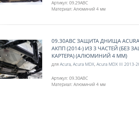
Артикул:
09.29ABC
Материал:
Алюминий 4 мм
09.30ABC ЗАЩИТА ДНИЩА ACURA 
АКПП (2014-) ИЗ 3 ЧАСТЕЙ (БЕЗ 
КАРТЕРА) (АЛЮМИНИЙ 4 ММ)
для
Acura
,
Acura MDX
,
Acura MDX III 2013-
Артикул:
09.30ABC
Материал:
Алюминий 4 мм