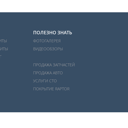
ПОЛЕЗНО ЗНАТЬ
ИТЫ
ФОТОГАЛЕРЕЯ
ИТЫ
ВИДЕООБЗОРЫ
Г
ПРОДАЖА ЗАПЧАСТЕЙ
ПРОДАЖА АВТО
УСЛУГИ СТО
ПОКРЫТИЕ RAPTOR