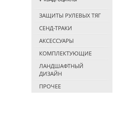
ЗАЩИТЫ РУЛЕВЫХ ТЯГ
СЕНД-ТРАКИ
АКСЕССУАРЫ
КОМПЛЕКТУЮЩИЕ
ЛАНДШАФТНЫЙ
ДИЗАЙН
ПРОЧЕЕ