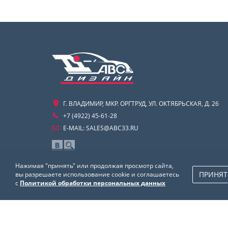
Г. ВЛАДИМИР, МКР. ОРГТРУД, УЛ. ОКТЯБРЬСКАЯ, Д. 26
+7 (4922) 45-61-28
E-MAIL:
SALES@ABC33.RU
Нажимая "принять" или продолжая просмотр сайта,
ПРИНЯТ
вы разрешаете использование cookie и соглашаетесь
с
Политикой обработки персональных данных