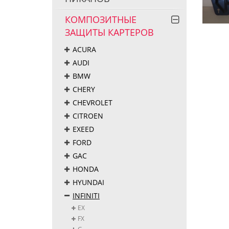
КОМПОЗИТНЫЕ
ЗАЩИТЫ КАРТЕРОВ
ACURA
AUDI
BMW
CHERY
CHEVROLET
CITROEN
EXEED
FORD
GAC
HONDA
HYUNDAI
INFINITI
EX
FX