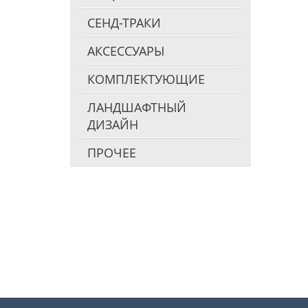
СЕНД-ТРАКИ
АКСЕССУАРЫ
КОМПЛЕКТУЮЩИЕ
ЛАНДШАФТНЫЙ
ДИЗАЙН
ПРОЧЕЕ