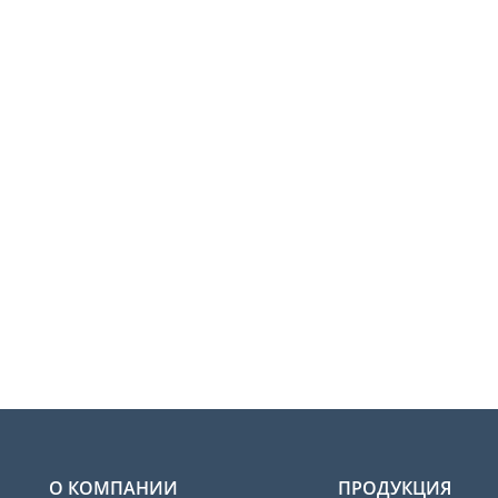
О КОМПАНИИ
ПРОДУКЦИЯ