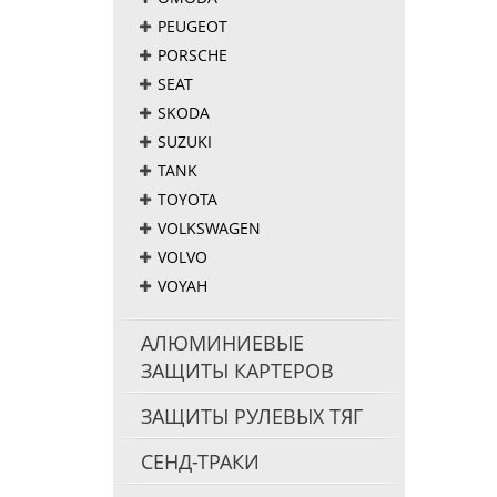
PEUGEOT
PORSCHE
SEAT
SKODA
SUZUKI
TANK
TOYOTA
VOLKSWAGEN
VOLVO
VOYAH
АЛЮМИНИЕВЫЕ
ЗАЩИТЫ КАРТЕРОВ
ЗАЩИТЫ РУЛЕВЫХ ТЯГ
СЕНД-ТРАКИ