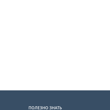
ПОЛЕЗНО ЗНАТЬ