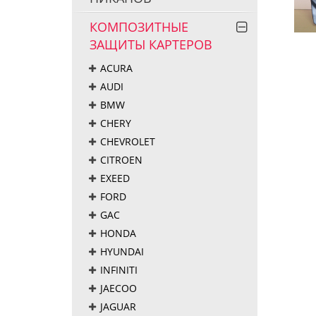
КОМПОЗИТНЫЕ
ЗАЩИТЫ КАРТЕРОВ
ACURA
AUDI
BMW
CHERY
CHEVROLET
CITROEN
EXEED
FORD
GAC
HONDA
HYUNDAI
INFINITI
JAECOO
JAGUAR