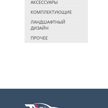
АКСЕССУАРЫ
КОМПЛЕКТУЮЩИЕ
ЛАНДШАФТНЫЙ
ДИЗАЙН
ПРОЧЕЕ