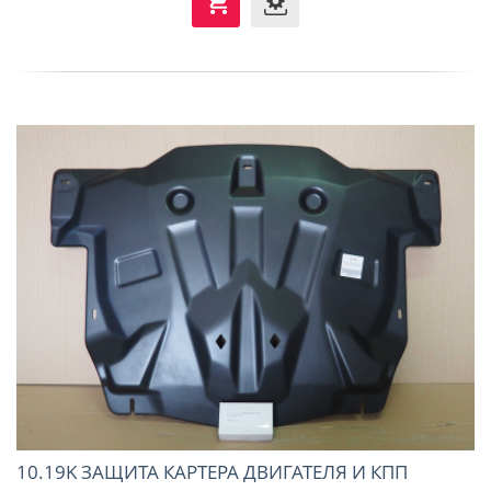
10.19K ЗАЩИТА КАРТЕРА ДВИГАТЕЛЯ И КПП