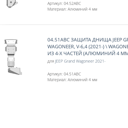
Артикул:
04.52ABC
Материал:
Алюминий 4 мм
04.51ABC ЗАЩИТА ДНИЩА JEEP 
WAGONEER, V-6,4 (2021-) \ WAGONE
ИЗ 4-Х ЧАСТЕЙ (АЛЮМИНИЙ 4 ММ
для
JEEP Grand Wagoneer 2021-
Артикул:
04.51ABC
Материал:
Алюминий 4 мм