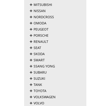
MITSUBISHI
NISSAN
NORDCROSS
OMODA
PEUGEOT
PORSCHE
RENAULT
SEAT
SKODA
SMART
SSANG YONG
SUBARU
SUZUKI
TANK
TOYOTA
VOLKSWAGEN
VOLVO