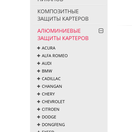
КОМПОЗИТНЫЕ
ЗАЩИТЫ КАРТЕРОВ
АЛЮМИНИЕВЫЕ
ЗАЩИТЫ КАРТЕРОВ
ACURA
ALFA ROMEO
AUDI
BMW
CADILLAC
CHANGAN
CHERY
CHEVROLET
CITROEN
DODGE
DONGFENG