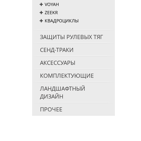
VOYAH
ZEEKR
КВАДРОЦИКЛЫ
ЗАЩИТЫ РУЛЕВЫХ ТЯГ
СЕНД-ТРАКИ
АКСЕССУАРЫ
КОМПЛЕКТУЮЩИЕ
ЛАНДШАФТНЫЙ
ДИЗАЙН
ПРОЧЕЕ