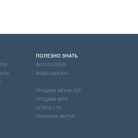
ПОЛЕЗНО ЗНАТЬ
ИТЫ
ФОТОГАЛЕРЕЯ
ИТЫ
ВИДЕООБЗОРЫ
Г
ПРОДАЖА ЗАПЧАСТЕЙ
ПРОДАЖА АВТО
УСЛУГИ СТО
ПОКРЫТИЕ RAPTOR