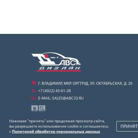
Г. ВЛАДИМИР, МКР. ОРГТРУД, УЛ. ОКТЯБРЬСКАЯ, Д. 26
+7 (4922) 45-61-28
E-MAIL:
SALES@ABC33.RU
Нажимая "принять" или продолжая просмотр сайта,
ПРИНЯТ
вы разрешаете использование cookie и соглашаетесь
с
Политикой обработки персональных данных