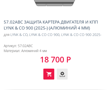
57.02ABC ЗАЩИТА КАРТЕРА ДВИГАТЕЛЯ И КПП
LYNK & CO 900 (2025-) (АЛЮМИНИЙ 4 ММ)
для
LYNK & CO
,
LYNK & CO CO 900
,
LYNK & CO CO 900 2025-
Артикул:
57.02ABC
Материал:
Алюминий 4 мм
18 700 Р