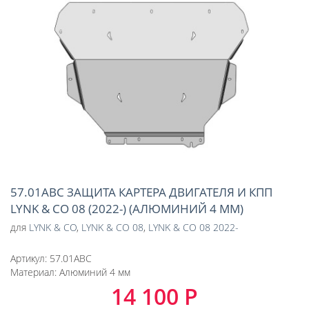
57.01ABC ЗАЩИТА КАРТЕРА ДВИГАТЕЛЯ И КПП
LYNK & CO 08 (2022-) (АЛЮМИНИЙ 4 ММ)
для
LYNK & CO
,
LYNK & CO 08
,
LYNK & CO 08 2022-
Артикул:
57.01ABC
Материал:
Алюминий 4 мм
14 100 Р