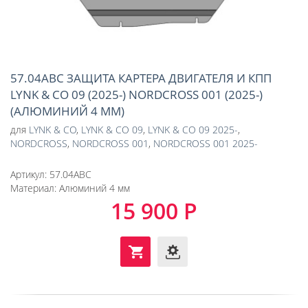
57.04ABC ЗАЩИТА КАРТЕРА ДВИГАТЕЛЯ И КПП
LYNK & CO 09 (2025-) NORDCROSS 001 (2025-)
(АЛЮМИНИЙ 4 ММ)
для
LYNK & CO
,
LYNK & CO 09
,
LYNK & CO 09 2025-
,
NORDCROSS
,
NORDCROSS 001
,
NORDCROSS 001 2025-
Артикул:
57.04ABC
Материал:
Алюминий 4 мм
15 900 Р