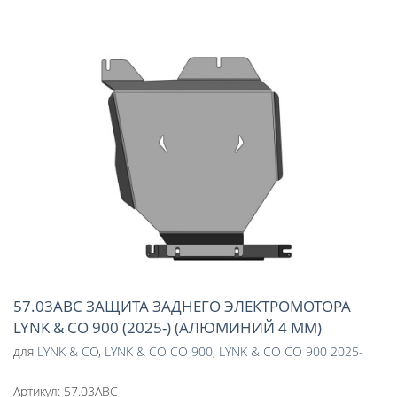
57.03ABC ЗАЩИТА ЗАДНЕГО ЭЛЕКТРОМОТОРА
LYNK & CO 900 (2025-) (АЛЮМИНИЙ 4 ММ)
для
LYNK & CO
,
LYNK & CO CO 900
,
LYNK & CO CO 900 2025-
Артикул:
57.03ABC