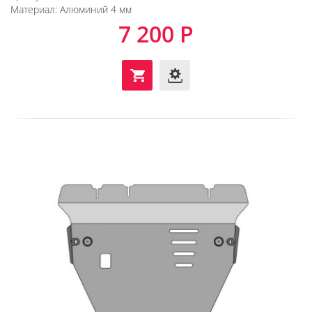
Материал:
Алюминий 4 мм
7 200 Р