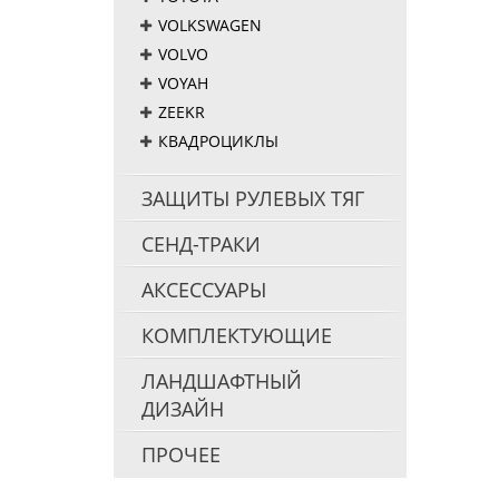
VOLKSWAGEN
VOLVO
VOYAH
ZEEKR
КВАДРОЦИКЛЫ
ЗАЩИТЫ РУЛЕВЫХ ТЯГ
СЕНД-ТРАКИ
АКСЕССУАРЫ
КОМПЛЕКТУЮЩИЕ
ЛАНДШАФТНЫЙ
ДИЗАЙН
ПРОЧЕЕ