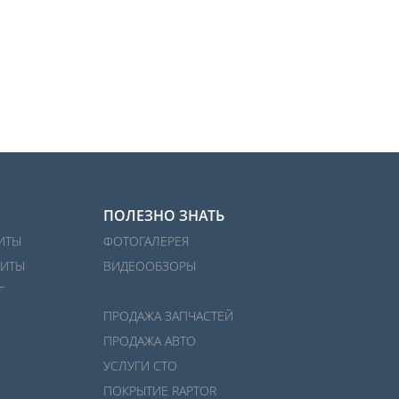
ПОЛЕЗНО ЗНАТЬ
ИТЫ
ФОТОГАЛЕРЕЯ
ИТЫ
ВИДЕООБЗОРЫ
Г
ПРОДАЖА ЗАПЧАСТЕЙ
ПРОДАЖА АВТО
УСЛУГИ СТО
ПОКРЫТИЕ RAPTOR