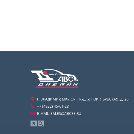
Г. ВЛАДИМИР, МКР. ОРГТРУД, УЛ. ОКТЯБРЬСКАЯ, Д. 26
+7 (4922) 45-61-28
E-MAIL:
SALES@ABC33.RU