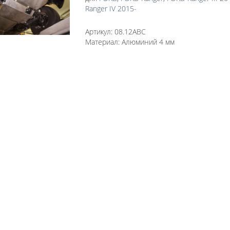
Ranger IV 2015-
Артикул:
08.12ABC
Материал:
Алюминий 4 мм