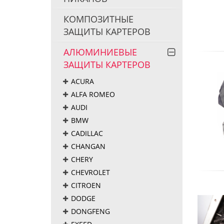
КОМПОЗИТНЫЕ
ЗАЩИТЫ КАРТЕРОВ
АЛЮМИНИЕВЫЕ
ЗАЩИТЫ КАРТЕРОВ
ACURA
ALFA ROMEO
AUDI
BMW
CADILLAC
CHANGAN
CHERY
CHEVROLET
CITROEN
DODGE
DONGFENG