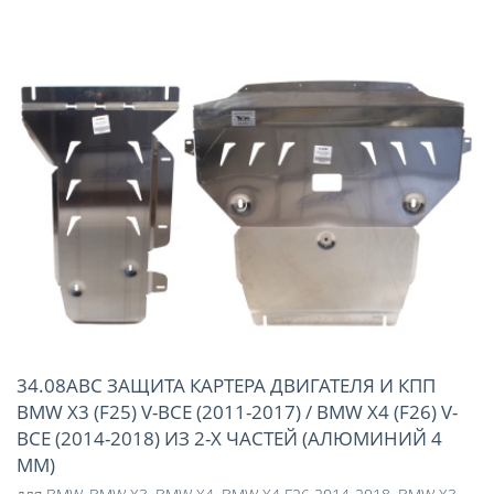
34.08ABC ЗАЩИТА КАРТЕРА ДВИГАТЕЛЯ И КПП
BMW X3 (F25) V-ВСЕ (2011-2017) / BMW X4 (F26) V-
ВСЕ (2014-2018) ИЗ 2-Х ЧАСТЕЙ (АЛЮМИНИЙ 4
ММ)